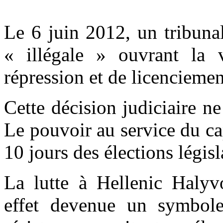
Le 6 juin 2012, un tribuna
« illégale » ouvrant la
répression et de licenciemen
Cette décision judiciaire n
Le pouvoir au service du ca
10 jours des élections législ
La lutte à Hellenic Halyv
effet devenue un symbole