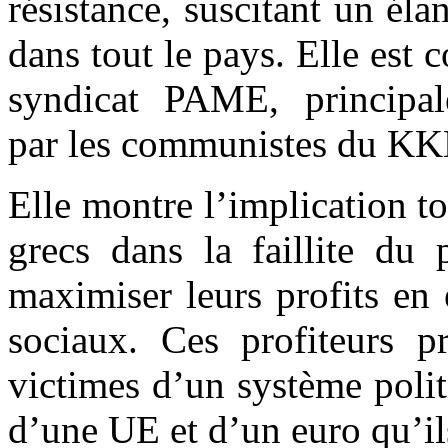
résistance, suscitant un élan
dans tout le pays. Elle est c
syndicat PAME, principa
par les communistes du KK
Elle montre l’implication to
grecs dans la faillite du 
maximiser leurs profits en é
sociaux. Ces profiteurs pr
victimes d’un système polit
d’une UE et d’un euro qu’i