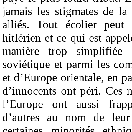
jamais les stigmates de la
alliés. Tout écolier peut 
hitlérien et ce qui est app
manière trop simplifiée
soviétique et parmi les co
et d’Europe orientale, en pa
d’innocents ont péri. Ces 
l’Europe ont aussi frap
d’autres au nom de leur 
certaines minorités ethn