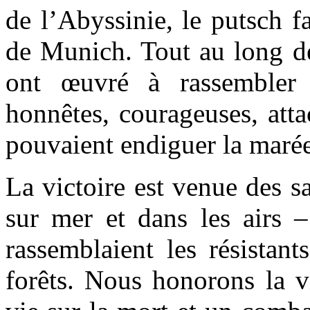
de l’Abyssinie, le putsch f
de Munich. Tout au long d
ont œuvré à rassembler 
honnêtes, courageuses, atta
pouvaient endiguer la marée
La victoire est venue des sac
sur mer et dans les airs –
rassemblaient les résistants
forêts. Nous honorons la v