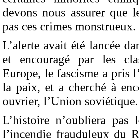
devons nous assurer que le
pas ces crimes monstrueux.
L’alerte avait été lancée d
et encouragé par les clas
Europe, le fascisme a pris l
la paix, et a cherché à enc
ouvrier, l’Union soviétique.
L’histoire n’oubliera pas 
l’incendie frauduleux du R