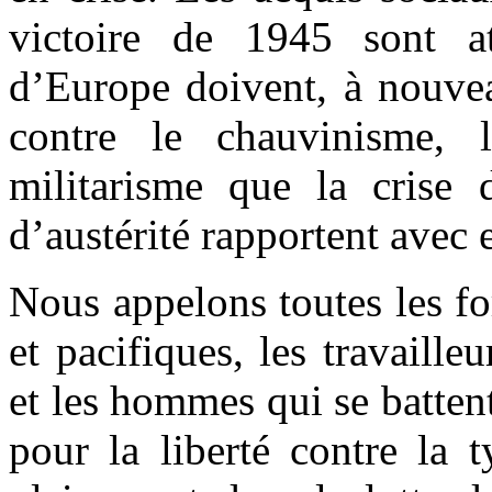
victoire de 1945 sont at
d’Europe doivent, à nouveau
contre le chauvinisme, 
militarisme que la crise d
d’austérité rapportent avec e
Nous appelons toutes les fo
et pacifiques, les travaill
et les hommes qui se battent 
pour la liberté contre la t