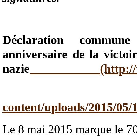
Déclaration commun
anniversaire de la victoir
nazie
Le 8 mai 2015 marque le 7