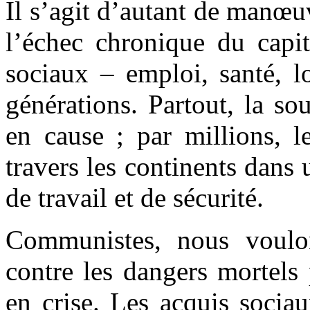
Il s’agit d’autant de manœu
l’échec chronique du capi
sociaux – emploi, santé, l
générations. Partout, la so
en cause ; par millions, l
travers les continents dans
de travail et de sécurité.
Communistes, nous voulo
contre les dangers mortels 
en crise. Les acquis sociau