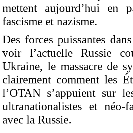
mettent aujourd’hui en p
fascisme et nazisme.
Des forces puissantes dans 
voir l’actuelle Russie 
Ukraine, le massacre de sy
clairement comment les Ét
l’OTAN s’appuient sur le
ultranationalistes et néo-
avec la Russie.