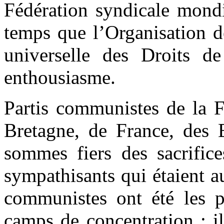
Fédération syndicale mondi
temps que l’Organisation d
universelle des Droits 
enthousiasme.
Partis communistes de la F
Bretagne, de France, des 
sommes fiers des sacrific
sympathisants qui étaient a
communistes ont été les pr
camps de concentration ; il