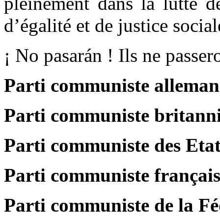
pleinement dans la lutte d
d’égalité et de justice social
¡ No pasarán ! Ils ne passer
Parti communiste allema
Parti communiste britann
Parti communiste des Eta
Parti communiste françai
Parti communiste de la Fé