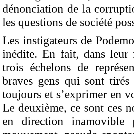
dénonciation de la corruptio
les questions de société po
Les instigateurs de Podemo
inédite. En fait, dans leur
trois échelons de représen
braves gens qui sont tirés
toujours et s’exprimer en vo
Le deuxième, ce sont ces n
en direction inamovible 