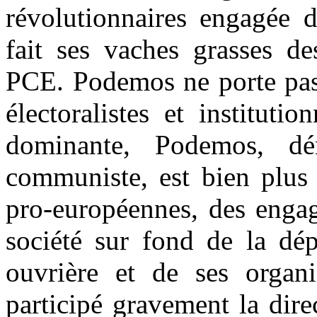
révolutionnaires engagée 
fait ses vaches grasses de
PCE. Podemos ne porte pas
électoralistes et instituti
dominante, Podemos, dé
communiste, est bien plus 
pro-européennes, des engag
société sur fond de la dép
ouvrière et de ses organi
participé gravement la dir