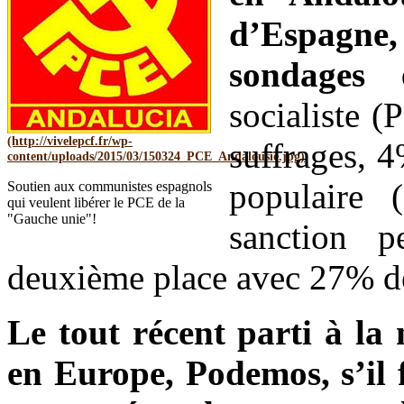
d’Espagne
sondages 
socialiste 
suffrages, 
populaire 
Soutien aux communistes espagnols
qui veulent libérer le PCE de la
"Gauche unie"!
sanction 
deuxième place avec 27% d
Le tout récent parti à la
en Europe, Podemos, s’il 