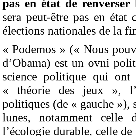
pas en état de renverser 
sera peut-être pas en état
élections nationales de la fi
« Podemos » (« Nous pouvo
d’Obama) est un ovni polit
science politique qui ont
« théorie des jeux », l
politiques (de « gauche »), s
lunes, notamment celle d
l’écologie durable, celle de 