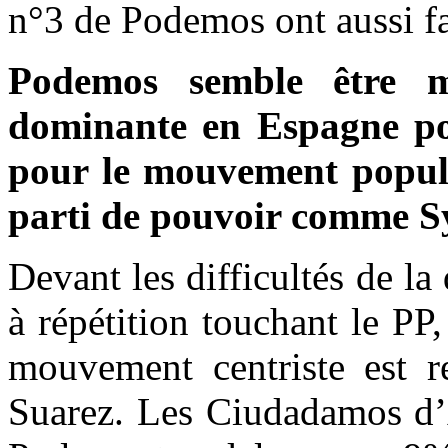
n°3 de Podemos ont aussi fa
Podemos semble être m
dominante en Espagne pou
pour le mouvement popul
parti de pouvoir comme Sy
Devant les difficultés de la
à répétition touchant le PP
mouvement centriste est r
Suarez. Les Ciudadamos d’A