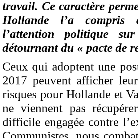
travail. Ce caractère perm
Hollande l’a compris e
l’attention politique s
détournant du « pacte de re
Ceux qui adoptent une post
2017 peuvent afficher leur
risques pour Hollande et Val
ne viennent pas récupérer
difficile engagée contre l’
Communistes, nous combatt