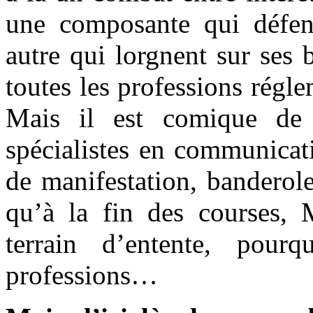
une composante qui défen
autre qui lorgnent sur ses 
toutes les professions régl
Mais il est comique de v
spécialistes en communicat
de manifestation, bandero
qu’à la fin des courses, 
terrain d’entente, pour
professions…