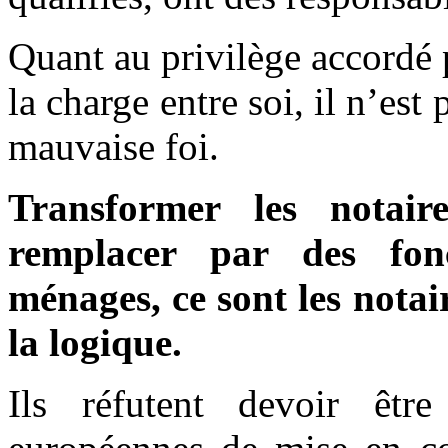
Quant au privilège accordé 
la charge entre soi, il n’es
mauvaise foi.
Transformer les notair
remplacer par des fonc
ménages, ce sont les nota
la logique.
Ils réfutent devoir être