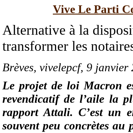
Vive Le Parti C
Alternative à la dispos
transformer les notaire
Brèves, vivelepcf, 9 janvier
Le projet de loi Macron es
revendicatif de l’aile la 
rapport Attali. C’est un 
souvent peu concrètes au 