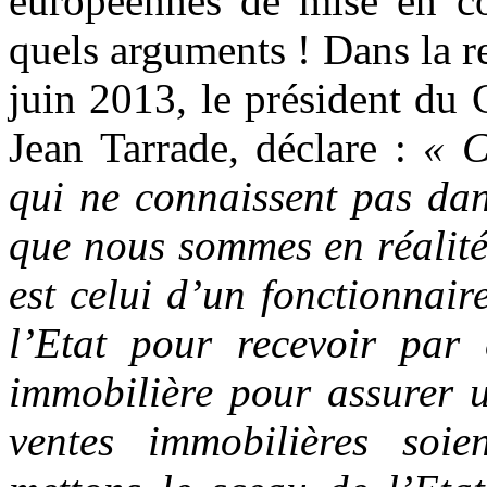
européennes de mise en co
quels arguments ! Dans la 
juin 2013, le président du 
Jean Tarrade, déclare :
« C
qui ne connaissent pas dan
que nous sommes en réalité
est celui d’un fonctionnai
l’Etat pour recevoir par
immobilière pour assurer u
ventes immobilières soie