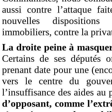
aussi contre l’attaque fa
nouvelles disposition
immobiliers, contre la priva
La droite peine à masquer
Certains de ses députés on
prenant date pour une (enco
vers le centre du gouve
l’insuffisance des aides au 
d’opposant, comme l’extrêm