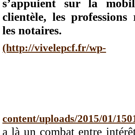
s’appuient sur la mobil
clientèle, les professions
les notaires.
a là un combat entre intérêt