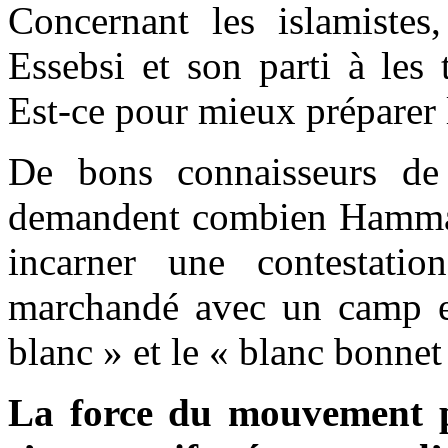
Concernant les islamistes,
Essebsi et son parti à les
Est-ce pour mieux préparer 
De bons connaisseurs de 
demandent combien Hammami
incarner une contestati
marchandé avec un camp et
blanc » et le « blanc bonnet 
La force du mouvement pop