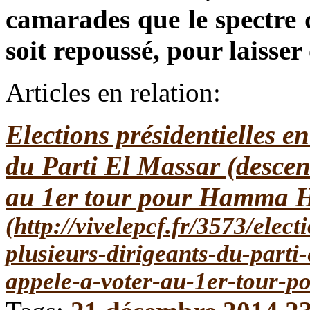
camarades que le spectre d
soit repoussé, pour laisse
Articles en relation:
Elections présidentielles en
du Parti El Massar (descen
au 1er tour pour Hamma