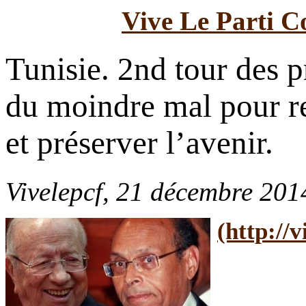
Vive Le Parti C
Tunisie. 2nd tour des pr
du moindre mal pour rej
et préserver l’avenir.
Vivelepcf, 21 décembre 201