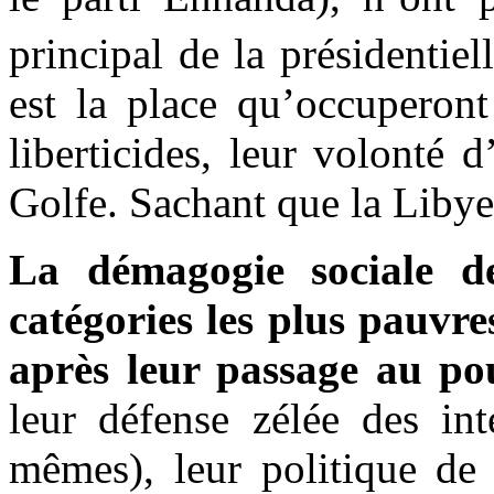
principal de la présidentie
est la place qu’occuperont 
liberticides, leur volonté 
Golfe. Sachant que la Libye
La démagogie sociale de
catégories les plus pauvre
après leur passage au po
leur défense zélée des int
mêmes), leur politique de r