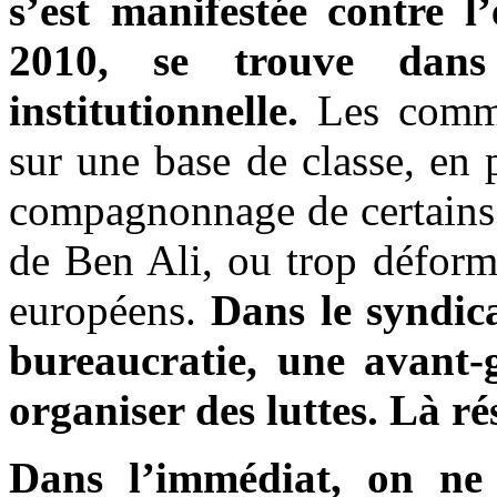
s’est manifestée contre l’
2010, se trouve dans
institutionnelle.
Les commun
sur une base de classe, en p
compagnonnage de certains 
de Ben Ali, ou trop déform
européens.
Dans le syndic
bureaucratie, une avant-
organiser des luttes. Là rés
Dans l’immédiat, on ne