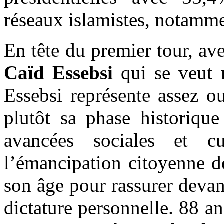
réseaux islamistes, notamme
En tête du premier tour, av
Caïd Essebsi
qui se veut 
Essebsi représente assez o
plutôt sa phase historique
avancées sociales et cu
l’émancipation citoyenne d
son âge pour rassurer devan
dictature personnelle. 88 a