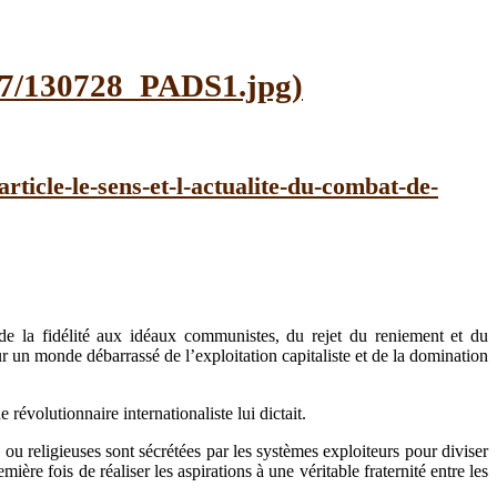
de la fidélité aux idéaux communistes, du rejet du reniement et du
r un monde débarrassé de l’exploitation capitaliste et de la domination
évolutionnaire internationaliste lui dictait.
 ou religieuses sont sécrétées par les systèmes exploiteurs pour diviser
ère fois de réaliser les aspirations à une véritable fraternité entre les