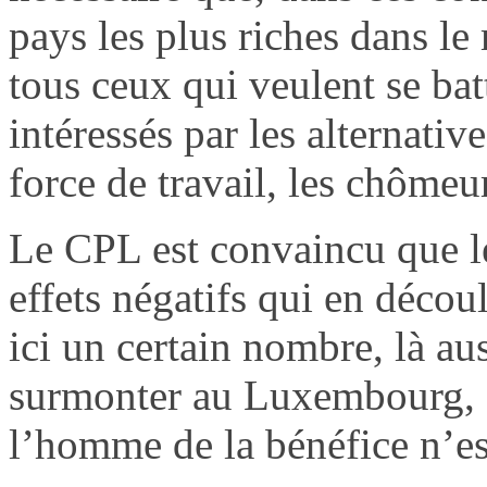
pays les plus riches dans l
tous ceux qui veulent se bat
intéressés par les alternativ
force de travail, les chômeur
Le CPL est convaincu que les
effets négatifs qui en décou
ici un certain nombre, là aus
surmonter au Luxembourg, où
l’homme de la bénéfice n’est