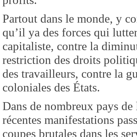
Partout dans le monde, y c
qu’il ya des forces qui lutte
capitaliste, contre la diminu
restriction des droits polit
des travailleurs, contre la g
coloniales des États.
Dans de nombreux pays de 
récentes manifestations pass
coupes brutales dans les ser