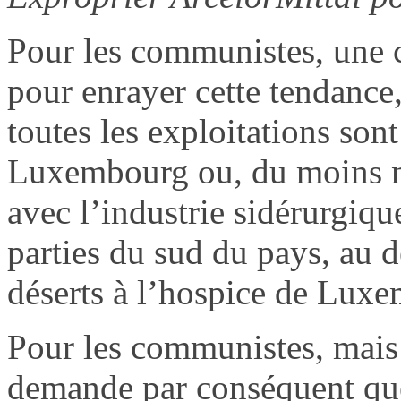
Pour les communistes, une cho
pour enrayer cette tendance, 
toutes les exploitations son
Luxembourg ou, du moins nat
avec l’industrie sidérurgiq
parties du sud du pays, au
déserts à l’hospice de Lux
Pour les communistes, mais 
demande par conséquent que