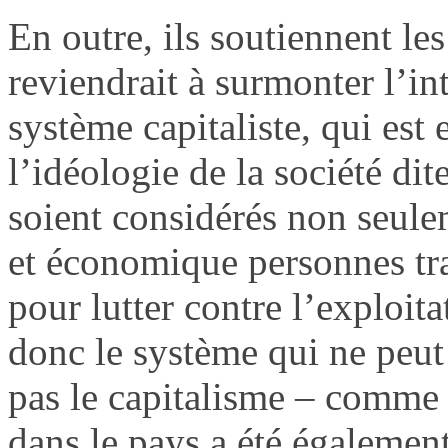
En outre, ils soutiennent les
reviendrait à surmonter l’in
système capitaliste, qui est 
l’idéologie de la société dite
soient considérés non seule
et économique personnes trav
pour lutter contre l’exploi
donc le système qui ne peut 
pas le capitalisme – comme
dans le pays a été également