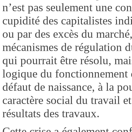
n’est pas seulement une con
cupidité des capitalistes in
ou par des excès du marché,
mécanismes de régulation du
qui pourrait être résolu, ma
logique du fonctionnement 
défaut de naissance, à la po
caractère social du travail e
résultats des travaux.
Cette crise a également conf