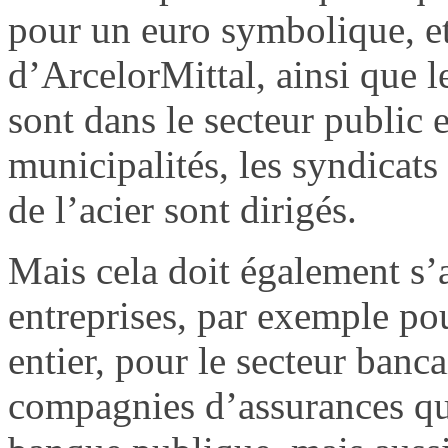
pour un euro symbolique, et 
d’ArcelorMittal, ainsi que le
sont dans le secteur public e
municipalités, les syndicats 
de l’acier sont dirigés.
Mais cela doit également s’
entreprises, par exemple pou
entier, pour le secteur banc
compagnies d’assurances qu