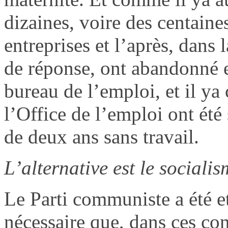
dizaines, voire des centain
entreprises et l’après, dans l
de réponse, ont abandonné e
bureau de l’emploi, et il ya 
l’Office de l’emploi ont été
de deux ans sans travail.
L’alternative est le socialis
Le Parti communiste a été et
nécessaire que, dans ces co