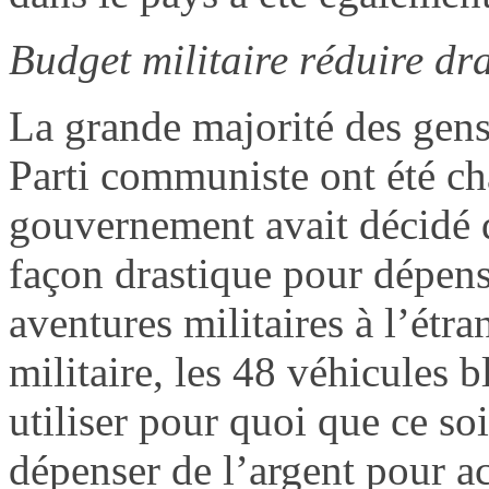
Budget militaire réduire dr
La grande majorité des gens
Parti communiste ont été cha
gouvernement avait décidé d
façon drastique pour dépens
aventures militaires à l’étra
militaire, les 48 véhicules 
utiliser pour quoi que ce so
dépenser de l’argent pour a