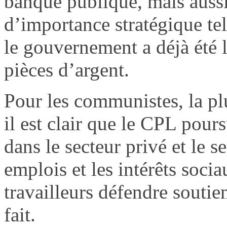
banque publique, mais aussi
d’importance stratégique tel
le gouvernement a déjà été 
pièces d’argent.
Pour les communistes, la pl
il est clair que le CPL pour
dans le secteur privé et le s
emplois et les intérêts soc
travailleurs défendre soutie
fait.