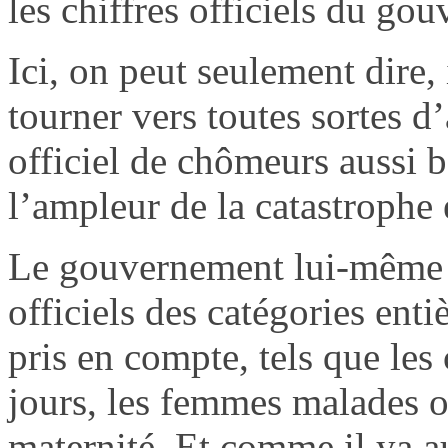
les chiffres officiels du g
Ici, on peut seulement dire
tourner vers toutes sortes 
officiel de chômeurs aussi 
l’ampleur de la catastrophe 
Le gouvernement lui-même a
officiels des catégories ent
pris en compte, tels que les
jours, les femmes malades 
maternité. Et comme il ya a