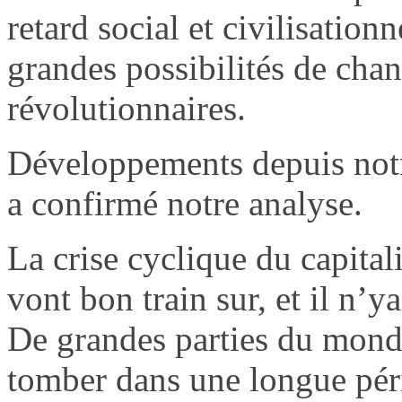
retard social et civilisation
grandes possibilités de cha
révolutionnaires.
Développements depuis not
a confirmé notre analyse.
La crise cyclique du capit
vont bon train sur, et il n’y
De grandes parties du monde
tomber dans une longue péri