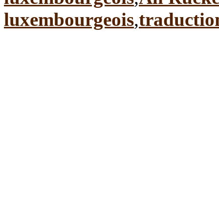
luxembourgeois
,
traductio