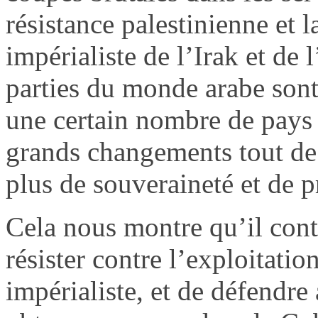
résistance palestinienne et l
impérialiste de l’Irak et de 
parties du monde arabe sont
une certain nombre de pays
grands changements tout de 
plus de souveraineté et de p
Cela nous montre qu’il conti
résister contre l’exploitation
impérialiste, et de défendre 