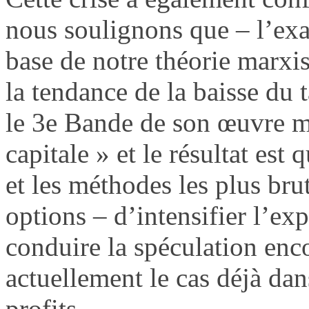
nous soulignons que – l’exa
base de notre théorie marxist
la tendance de la baisse du 
le 3e Bande de son œuvre maj
capitale » et le résultat est 
et les méthodes les plus bru
options – d’intensifier l’exp
conduire la spéculation enco
actuellement le cas déjà dan
profits.