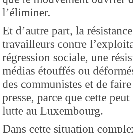
l’éliminer.
Et d’autre part, la résistance
travailleurs contre l’exploit
régression sociale, une résis
médias étouffés ou déformé
des communistes et de faire 
presse, parce que cette peut
lutte au Luxembourg.
Dans cette situation complex