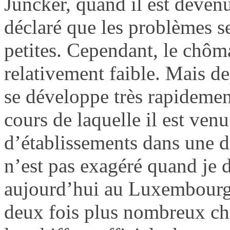
Juncker, quand il est deven
déclaré que les problèmes se
petites. Cependant, le chôm
relativement faible. Mais dep
se développe très rapidement
cours de laquelle il est ven
d’établissements dans une d
n’est pas exagéré quand je 
aujourd’hui au Luxembourg 
deux fois plus nombreux ch