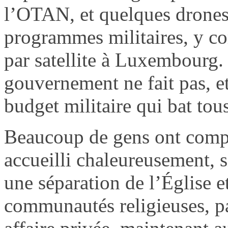
l’OTAN, et quelques drones 
programmes militaires, y co
par satellite à Luxembourg. 
gouvernement ne fait pas, 
budget militaire qui bat tous
Beaucoup de gens ont compri
accueilli chaleureusement, 
une séparation de l’Église et
communautés religieuses, pa