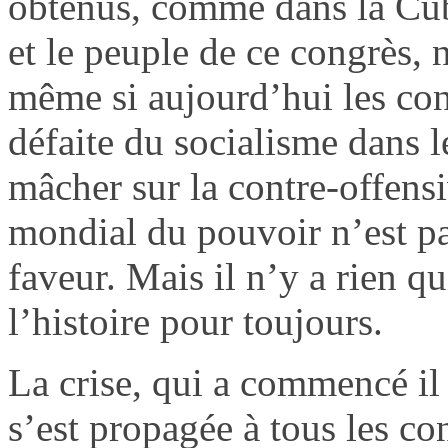
obtenus, comme dans la Cuba
et le peuple de ce congrès,
même si aujourd’hui les co
défaite du socialisme dans l
mâcher sur la contre-offensi
mondial du pouvoir n’est p
faveur. Mais il n’y a rien qu
l’histoire pour toujours.
La crise, qui a commencé il
s’est propagée à tous les con