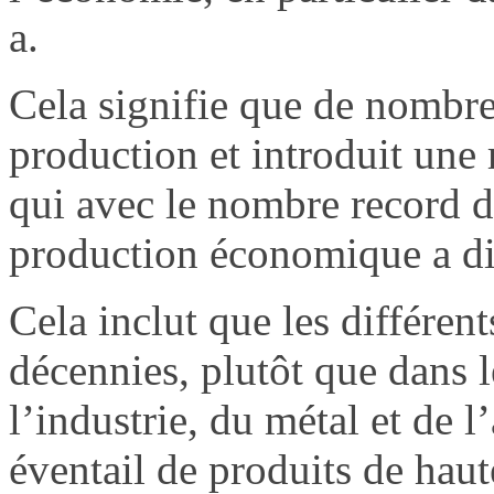
a.
Cela signifie que de nombreu
production et introduit une 
qui avec le nombre record de 
production économique a d
Cela inclut que les différe
décennies, plutôt que dans 
l’industrie, du métal et de l
éventail de produits de haut