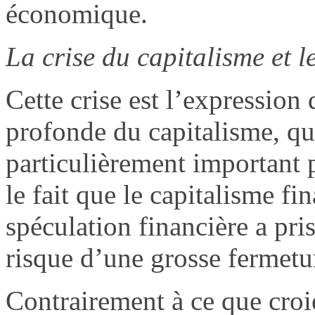
économique.
La crise du capitalisme et 
Cette crise est l’expression 
profonde du capitalisme, qui 
particulièrement important p
le fait que le capitalisme fi
spéculation financière a pris
risque d’une grosse fermetur
Contrairement à ce que croien