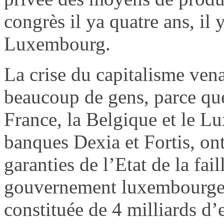
congrès il ya quatre ans, i
Luxembourg.
La crise du capitalisme venai
beaucoup de gens, parce qu
France, la Belgique et le 
banques Dexia et Fortis, ont
garanties de l’Etat de la fai
gouvernement luxembourge
constituée de 4 milliards d’