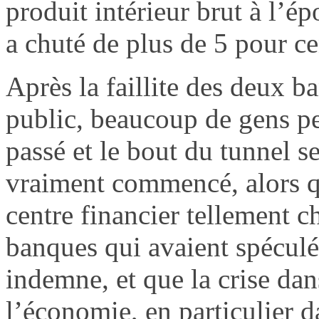
produit intérieur brut à l’ép
a chuté de plus de 5 pour ce
Après la faillite des deux b
public, beaucoup de gens pen
passé et le bout du tunnel se
vraiment commencé, alors que
centre financier tellement 
banques qui avaient spéculé
indemne, et que la crise dan
l’économie, en particulier da