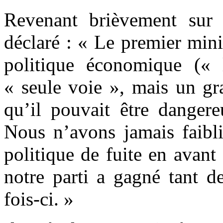
Revenant brièvement sur 
déclaré : « Le premier min
politique économique (« 
« seule voie », mais un gr
qu’il pouvait être danger
Nous n’avons jamais faibl
politique de fuite en avant
notre parti a gagné tant de
fois-ci. »