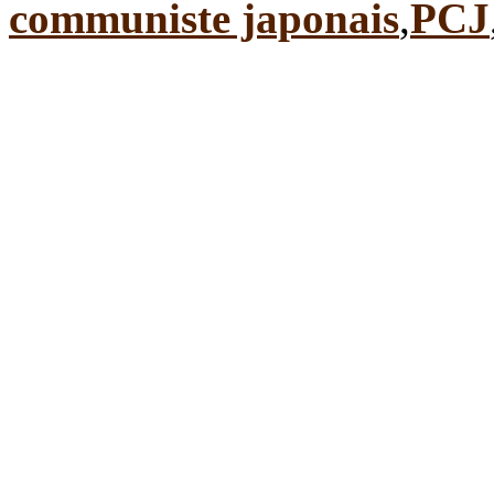
communiste japonais
,
PCJ