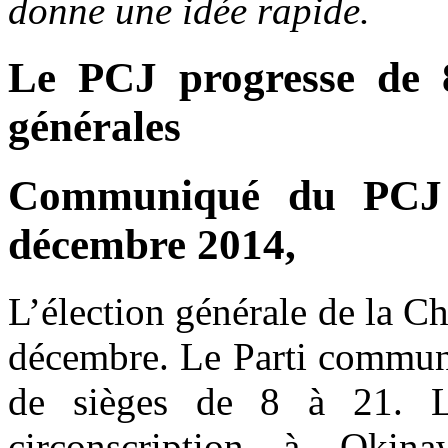
donne une idée rapide.
Le PCJ progresse de 8
générales
Communiqué du PCJ 
décembre 2014,
L’élection générale de la C
décembre. Le Parti communi
de sièges de 8 à 21. 
circonscription à Oki