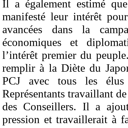
Il a également estimé que
manifesté leur intérêt pou
avancées dans la campag
économiques et diplomat
l’intérêt premier du peuple
remplir à la Diète du Japo
PCJ avec tous les élu
Représentants travaillant d
des Conseillers. Il a ajou
pression et travaillerait à