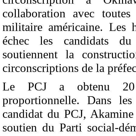
collaboration avec toutes
militaire américaine. Les
échec les candidats du 
soutiennent la constructi
circonscriptions de la préfec
Le PCJ a obtenu 20 s
proportionnelle. Dans les
candidat du PCJ, Akamine S
soutien du Parti social-dé