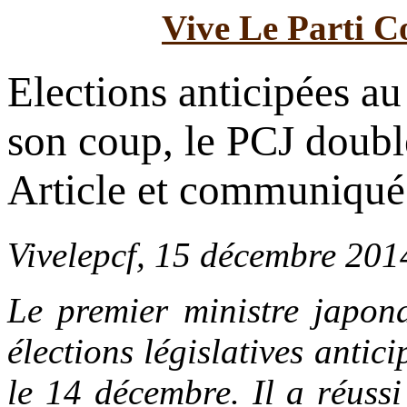
Vive Le Parti C
Elections anticipées au
son coup, le PCJ doubl
Article et communiqué
Vivelepcf, 15 décembre 201
Le premier ministre japon
élections législatives anti
le 14 décembre. Il a réuss