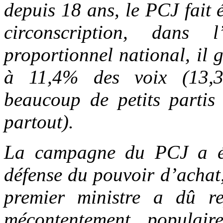
depuis 18 ans, le PCJ fait
circonscription, dans 
proportionnel national, il
à 11,4% des voix (13,
beaucoup de petits partis
partout).
La campagne du PCJ a été
défense du pouvoir d’achat,
premier ministre a dû re
mécontentement populair