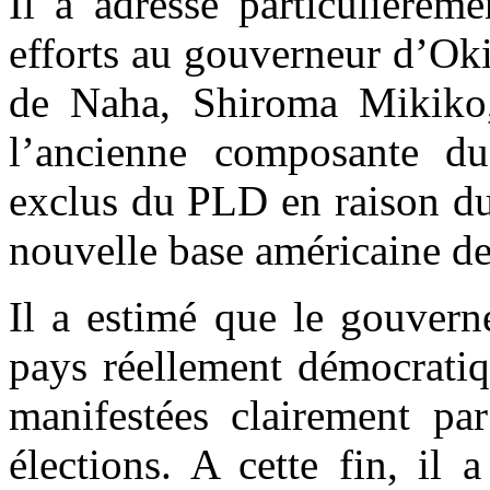
Il a adressé particulièrem
efforts au gouverneur d’Ok
de Naha, Shiroma Mikiko,
l’ancienne composante d
exclus du PLD en raison du
nouvelle base américaine d
Il a estimé que le gouvern
pays réellement démocratiq
manifestées clairement pa
élections. A cette fin, il 