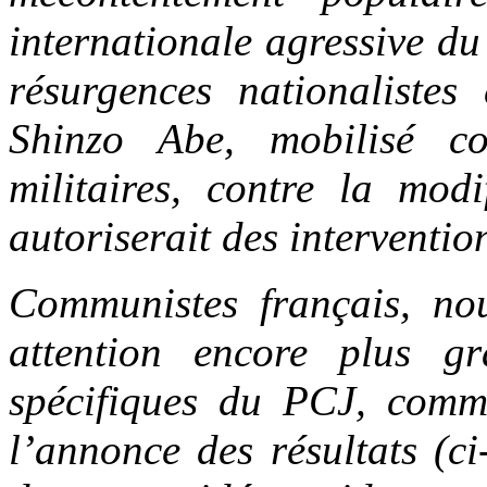
internationale agressive d
résurgences nationalistes 
Shinzo Abe, mobilisé c
militaires, contre la modi
autoriserait des intervention
Communistes français, no
attention encore plus gr
spécifiques du PCJ, com
l’annonce des résultats (ci