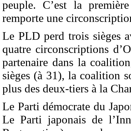
peuple. C’est la premièr
remporte une circonscription
Le PLD perd trois sièges a
quatre circonscriptions d
partenaire dans la coalitio
sièges (à 31), la coalition 
plus des deux-tiers à la Ch
Le Parti démocrate du Japo
Le Parti japonais de l’Inn