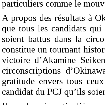
particuliers comme le mouv
A propos des résultats à Ok
que tous les candidats qui
soient battus dans la circo
constitue un tournant histor
victoire d’Akamine Seike
circonscriptions d’Okinaw
gratitude envers tous ceux
candidat du PCJ qu’ils soien