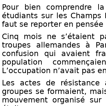
Pour bien comprendre la
étudiants sur les Champs 
faut se reporter en pensée à
Cinq mois ne s’étaient p
troupes allemandes à Pari
confusion qui avaient fr
population commençai
L’occupation n’avait pas en
Les actes de résistance
groupes se formaient, mais
mouvement organisé sur 