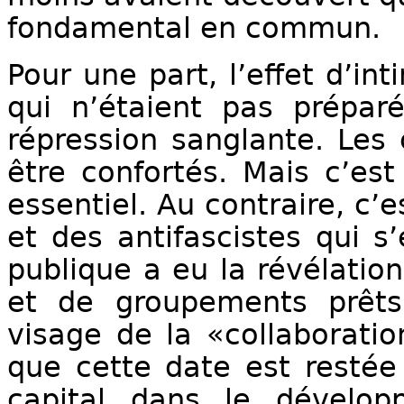
fondamental en commun.
Pour une part, l’effet d’in
qui n’étaient pas prépar
répression sanglante. Les 
être confortés. Mais c’est 
essentiel. Au contraire, c’
et des antifascistes qui s
publique a eu la révélation
et de groupements prêts
visage de la «collaboratio
que cette date est restée
capital dans le dével