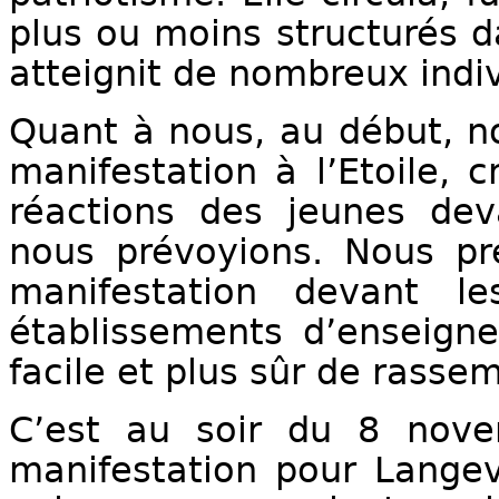
plus ou moins structurés da
atteignit de nombreux indiv
Quant à nous, au début, no
manifestation à l’Etoile, 
réactions des jeunes dev
nous prévoyions. Nous pr
manifestation devant 
établissements d’enseigne
facile et plus sûr de rassem
C’est au soir du 8 nove
manifestation pour Langev