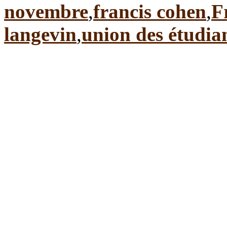
novembre
,
francis cohen
,
F
langevin
,
union des étudia