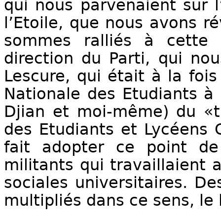
qui nous parvenaient sur l
l’Etoile, que nous avons r
sommes ralliés à cette 
direction du Parti, qui no
Lescure, qui était à la foi
Nationale des Etudiants à
Djian et moi-même) du «tr
des Etudiants et Lycéens C
fait adopter ce point d
militants qui travaillaient
sociales universitaires. De
multipliés dans ce sens, le