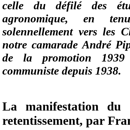
celle du défilé des étu
agronomique, en tenu
solennellement vers les 
notre camarade André Pipa
de la promotion 1939 
communiste depuis 1938.
La manifestation du
retentissement, par Fr