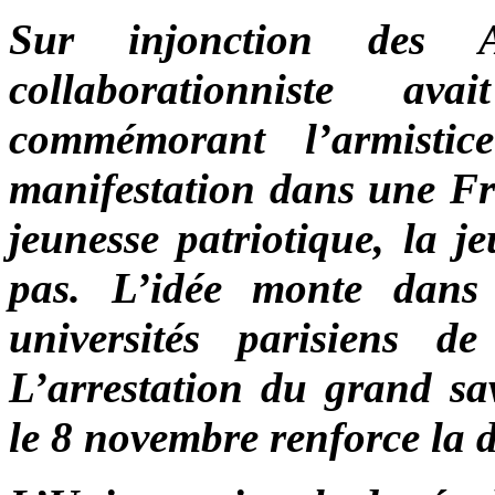
Sur injonction des A
collaborationniste a
commémorant l’armistic
manifestation dans une Fr
jeunesse patriotique, la je
pas. L’idée monte dans 
universités parisiens d
L’arrestation du grand sa
le 8 novembre renforce la 