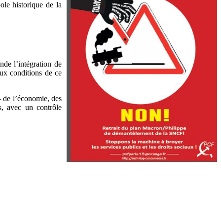
le historique de la
nde l’intégration de
aux conditions de ce
 – de l’économie, des
fs, avec un contrôle