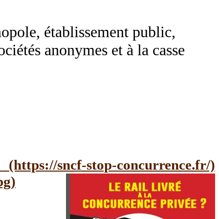
e, établissement public,
tés anonymes et à la casse