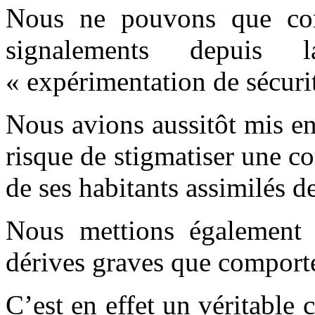
Nous ne pouvons que cons
signalements depuis
« expérimentation de sécurit
Nous avions aussitôt mis e
risque de stigmatiser une c
de ses habitants assimilés de
Nous mettions également 
dérives graves que comporte 
C’est en effet un véritable 