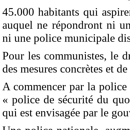
45.000 habitants qui aspire
auquel ne répondront ni un
ni une police municipale di
Pour les communistes, le dr
des mesures concrètes et de
A commencer par la police 
« police de sécurité du quo
qui est envisagée par le go