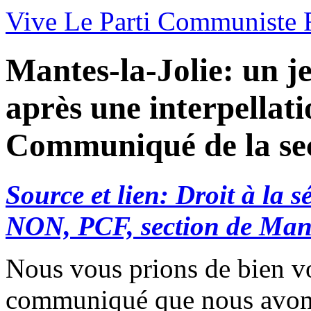
Vive Le Parti Communiste F
Mantes-la-Jolie: un 
après une interpellati
Communiqué de la se
Source et lien: Droit à la s
NON, PCF, section de Mant
Nous vous prions de bien vou
communiqué que nous avons 