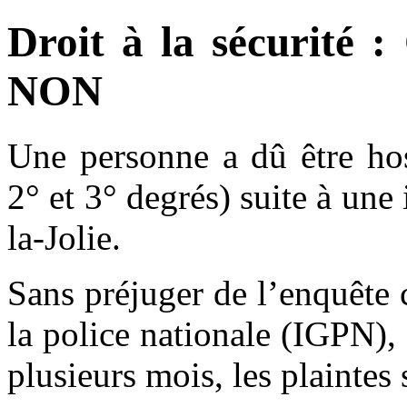
Droit à la sécurité :
NON
Une personne a dû être hos
2° et 3° degrés) suite à une
la-Jolie.
Sans préjuger de l’enquête 
la police nationale (IGPN), 
plusieurs mois, les plaintes 