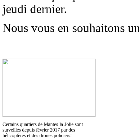
jeudi dernier.
Nous vous en souhaitons un
Certains quartiers de Mantes-la-Jolie sont
surveillés depuis février 2017 par des
hélicoptères et des drones policiers!