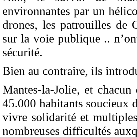
environnantes par un hélico
drones, les patrouilles de
sur la voie publique .. n’on
sécurité.
Bien au contraire, ils intro
Mantes-la-Jolie, et chacun 
45.000 habitants soucieux 
vivre solidarité et multiple
nombreuses difficultés auxqu