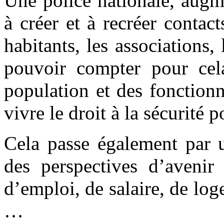
Une police nationale, augme
à créer et à recréer contac
habitants, les associations
pouvoir compter pour cel
population et des fonctionn
vivre le droit à la sécurité
Cela passe également par u
des perspectives d’avenir
d’emploi, de salaire, de log
…