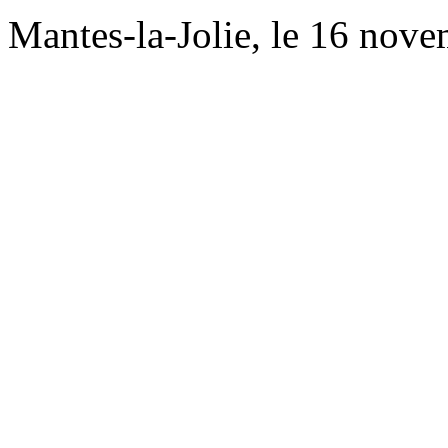
Mantes-la-Jolie, le 16 nov