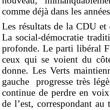
nouveau, immanquableme
comme déjà dans les années
Les résultats de la CDU et
La social-démocratie tradit
profonde. Le parti libéral 
ceux qui se voient du côt
donne. Les Verts maintienn
gauche progresse très légè
continue de perdre en voix
de l’est, correspondant au 