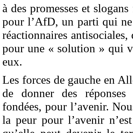
à des promesses et slogans
pour l’AfD, un parti qui ne
réactionnaires antisociales, 
pour une « solution » qui va
eux.
Les forces de gauche en All
de donner des réponses 
fondées, pour l’avenir. Nou
la peur pour l’avenir n’e