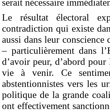
serait nécessaire immédiate
Le résultat électoral e
contradiction qui existe da
aussi dans leur conscience
– particulièrement dans l’
d’avoir peur, d’abord pour l
vie à venir. Ce sentime
abstentionnistes vers les u
politique de la grande coal
ont effectivement sanctionné