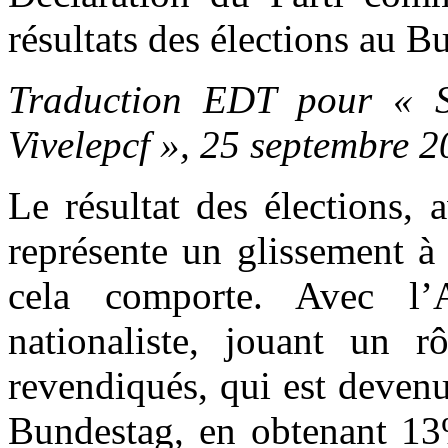
résultats des élections au 
Traduction EDT pour « So
Vivelepcf », 25 septembre 
Le résultat des élections, 
représente un glissement à
cela comporte. Avec l’A
nationaliste, jouant un rô
revendiqués, qui est devenu
Bundestag, en obtenant 13%