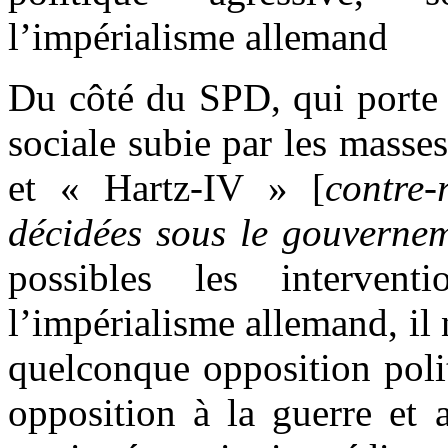
l’impérialisme allemand
Du côté du SPD, qui porte l
sociale subie par les mass
et « Hartz-IV » [
contre
décidées sous le gouverne
possibles les interventi
l’impérialisme allemand, il
quelconque opposition poli
opposition à la guerre et 