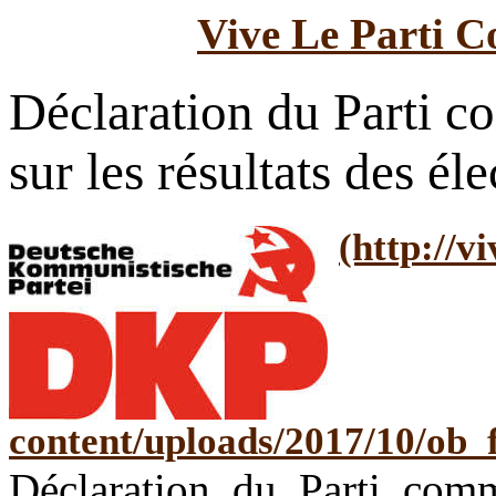
Vive Le Parti C
Déclaration du Parti 
sur les résultats des é
Déclaration du Parti com