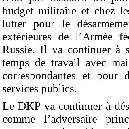
budget militaire et chez le
lutter pour le désarmeme
extérieures de l’Armée fé
Russie. Il va continuer à 
temps de travail avec mai
correspondantes et pour d
services publics.
Le DKP va continuer à dési
comme l’adversaire prin