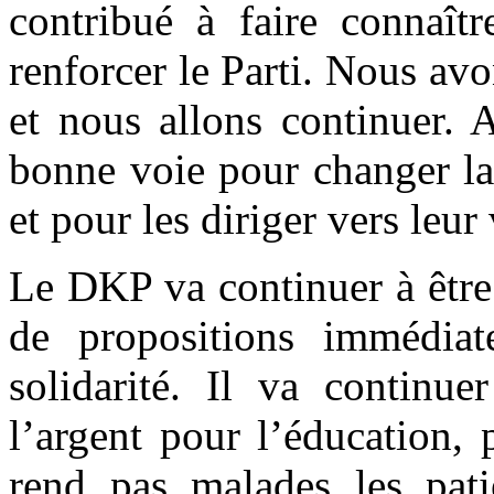
contribué à faire connaît
renforcer le Parti. Nous av
et nous allons continuer. 
bonne voie pour changer la
et pour les diriger vers leur
Le DKP va continuer à être
de propositions immédiate
solidarité. Il va continue
l’argent pour l’éducation,
rend pas malades les patie