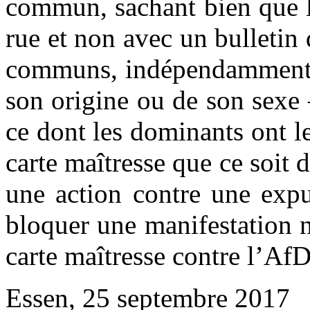
commun, sachant bien que l
rue et non avec un bulletin 
communs, indépendamment d
son origine ou de son sexe –
ce dont les dominants ont le
carte maîtresse que ce soit 
une action contre une expu
bloquer une manifestation né
carte maîtresse contre l’AfD
Essen, 25 septembre 2017