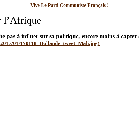
Vive Le Parti Communiste Français !
 l’Afrique
e pas à influer sur sa politique, encore moins à capter 