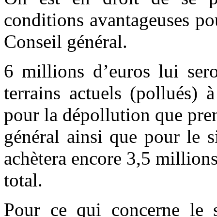
conditions avantageuses pou
Conseil général.
6 millions d’euros lui ser
terrains actuels (pollués)
pour la dépollution que pre
général ainsi que pour le s
achètera encore 3,5 million
total.
Pour ce qui concerne le si