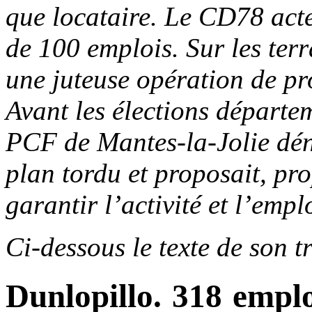
que locataire. Le CD78 acte
de 100 emplois. Sur les terr
une juteuse opération de pr
Avant les élections départe
PCF de Mantes-la-Jolie déno
plan tordu et proposait, pr
garantir l’activité et l’empl
Ci-dessous le texte de son tr
Dunlopillo. 318 empl