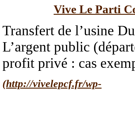
Vive Le Parti C
Transfert de l’usine Du
L’argent public (dépar
profit privé : cas exemp