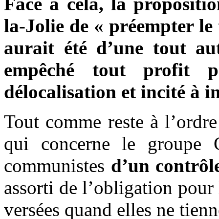
Face à cela, la proposit
la-Jolie de « préempter le
aurait été d’une tout aut
empêché tout profit p
délocalisation et incité à i
Tout comme reste à l’ordre
qui concerne le groupe
communistes
d’un contrôle
assorti de l’obligation pour 
versées quand elles ne tien