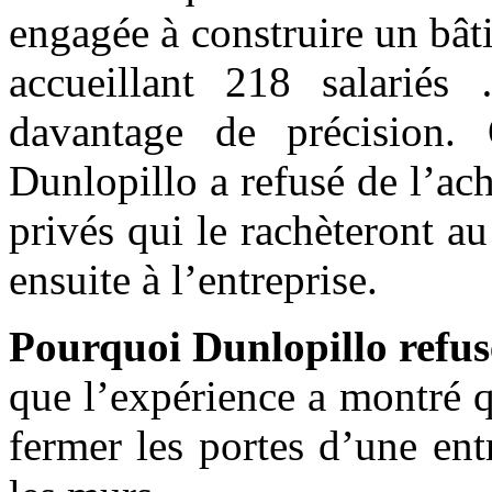
engagée à construire un bât
accueillant 218 salarié
davantage de précision. 
Dunlopillo a refusé de l’ach
privés qui le rachèteront a
ensuite à l’entreprise.
Pourquoi Dunlopillo refuse-
que l’expérience a montré qu
fermer les portes d’une en