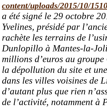
a été signé le 29 octobre 2
Yvelines, présidé par l’anci
rachète les terrains de l’us
Dunlopillo à Mantes-la-Joli
millions d’euros au groupe 
la dépollution du site et une
dans les villes voisines de
d’autant plus que rien n’as
de l’activité, notamment à 