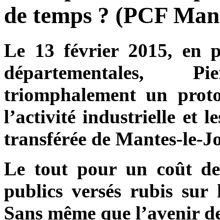
de temps ? (PCF Mant
Le 13 février 2015, en p
départementales, P
triomphalement un proto
l’activité industrielle et 
transférée de Mantes-le-Jo
Le tout pour un coût de
publics versés rubis sur 
Sans même que l’avenir de 