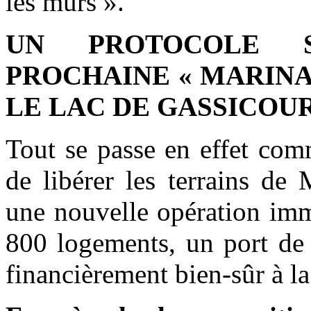
les murs ».
UN PROTOCOLE S
PROCHAINE « MARINA
LE LAC DE GASSICOUR
Tout se passe en effet com
de libérer les terrains de 
une nouvelle opération imm
800 logements, un port de 
financièrement bien-sûr à la