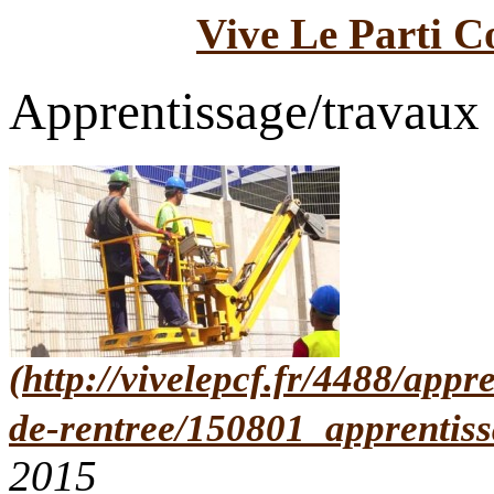
Vive Le Parti C
Apprentissage/travaux 
2015