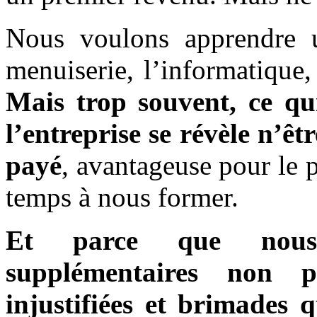
Nous voulons apprendre u
menuiserie, l’informatique
Mais trop souvent, ce qu
l’entreprise se révèle n’ê
payé
, avantageuse pour le 
temps à nous former.
Et parce que nous
supplémentaires non p
injustifiées et brimades 