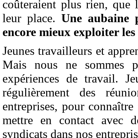
coûteraient plus rien, que l
leur place.
Une aubaine p
encore mieux exploiter les 
Jeunes travailleurs et appren
Mais nous ne sommes pa
expériences de travail. J
régulièrement des réuni
entreprises, pour connaître 
mettre en contact avec de
syndicats dans nos entrepris