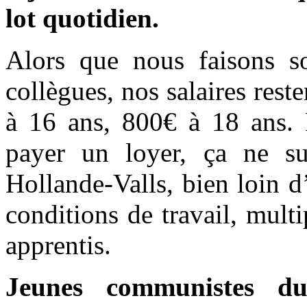
lot quotidien.
Alors que nous faisons s
collègues, nos salaires rest
à 16 ans, 800€ à 18 ans. 
payer un loyer, ça ne su
Hollande-Valls, bien loin d
conditions de travail, mult
apprentis.
Jeunes communistes d