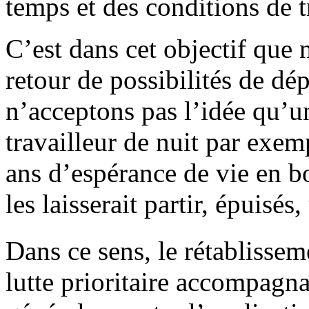
temps et des conditions de t
C’est dans cet objectif que 
retour de possibilités de dép
n’acceptons pas l’idée qu’
travailleur de nuit par exem
ans d’espérance de vie en b
les laisserait partir, épuisés
Dans ce sens, le rétablissem
lutte prioritaire accompagna