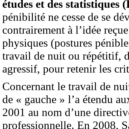
études et des statistiques
pénibilité ne cesse de se dé
contrairement à l’idée reçue
physiques (postures pénible
travail de nuit ou répétitif
agressif, pour retenir les cri
Concernant le travail de nu
de « gauche » l’a étendu au
2001 au nom d’une directive
professionnelle. En 2008, Sa