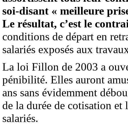
soi-disant « meilleure pris
Le résultat, c’est le contrai
conditions de départ en retr
salariés exposés aux travaux
La loi Fillon de 2003 a ouve
pénibilité. Elles auront amu
ans sans évidemment débouc
de la durée de cotisation et 
salariés.