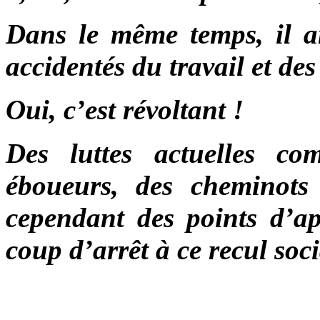
Dans le même temps, il a
accidentés du travail et d
Oui, c’est révoltant !
Des luttes actuelles co
éboueurs, des cheminot
cependant des points d’a
coup d’arrêt à ce recul soci