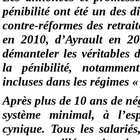
pénibilité ont été un des 
contre-réformes des retrai
en 2010, d’Ayrault en 20
démanteler les véritables 
la pénibilité, notammen
incluses dans les régimes «
Après plus de 10 ans de né
système minimal, à l’esp
cynique. Tous les salariés