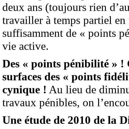
deux ans (toujours rien d’a
travailler à temps partiel en 
suffisamment de « points pé
vie active.
Des « points pénibilité »
surfaces des « points fidéli
cynique !
Au lieu de diminu
travaux pénibles, on l’enco
Une étude de 2010 de la Di