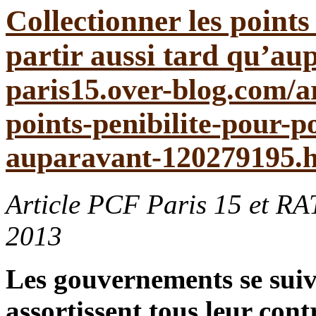
Collectionner les points
partir aussi tard qu’
Article PCF Paris 15 et RA
2013
Les gouvernements se suive
assortissent tous leur con