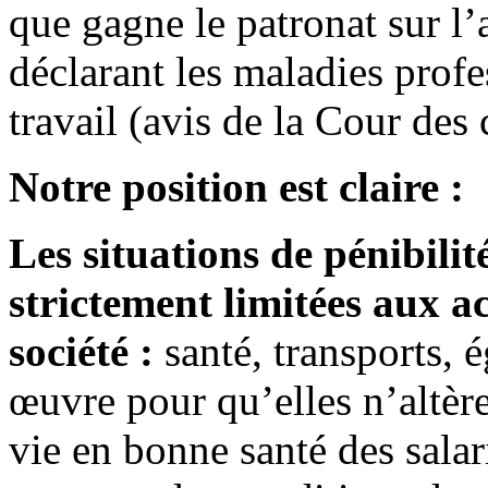
que gagne le patronat sur l
déclarant les maladies profe
travail (avis de la Cour des
Notre position est claire :
Les situations de pénibilit
strictement limitées aux ac
société :
santé, transports, é
œuvre pour qu’elles n’altère
vie en bonne santé des sala