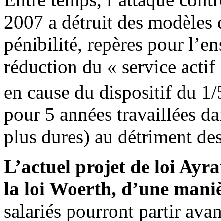
2007 a détruit des modèles 
pénibilité, repères pour l’en
réduction du « service actif
en cause du dispositif du 1/
pour 5 années travaillées da
plus dures) au détriment d
L’actuel projet de loi Ayra
la loi Woerth, d’une maniè
salariés pourront partir avan