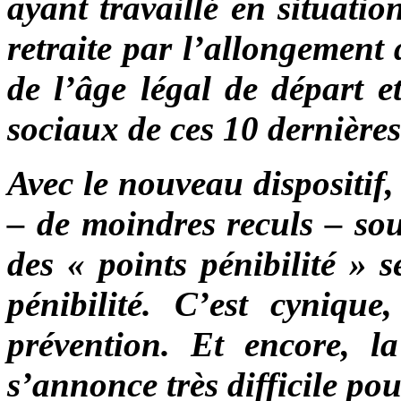
ayant travaillé en situatio
retraite par l’allongement 
de l’âge légal de départ e
sociaux de ces 10 dernière
Avec le nouveau dispositif,
– de moindres reculs – sou
des « points pénibilité » s
pénibilité. C’est cynique
prévention. Et encore, l
s’annonce très difficile pou