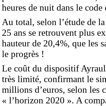
heures de nuit dans le code d
Au total, selon l’étude de 
25 ans se retrouvent plus exp
hauteur de 20,4%, que les s
le progrès !
Le coût du dispositif Ayraul
très limité, confirmant le s
millions d’euros, selon les 
« l’horizon 2020 ». A compa