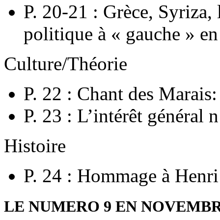
P. 20-21 : Grèce, Syriza,
politique à « gauche » e
Culture/Théorie
P. 22 : Chant des Marais
P. 23 : L’intérêt général n
Histoire
P. 24 : Hommage à Henri
LE NUMERO 9 EN NOVEMBR