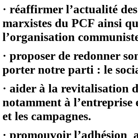
· réaffirmer l’actualité d
marxistes du PCF ainsi qu
l’organisation communiste 
· proposer de redonner so
porter notre parti : le soci
· aider à la revitalisation d
notamment à l’entreprise e
et les campagnes.
· promouvoir l’adhésion 