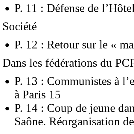
P. 11 : Défense de l’Hôte
Société
P. 12 : Retour sur le « m
Dans les fédérations du PC
P. 13 : Communistes à l
à Paris 15
P. 14 : Coup de jeune dan
Saône. Réorganisation de