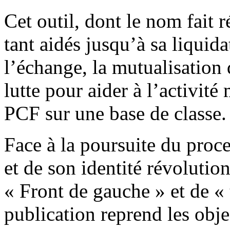
Cet outil, dont le nom fait 
tant aidés jusqu’à sa liquid
l’échange, la mutualisation 
lutte pour aider à l’activité
PCF sur une base de classe.
Face à la poursuite du proce
et de son identité révoluti
« Front de gauche » et de « 
publication reprend les obje