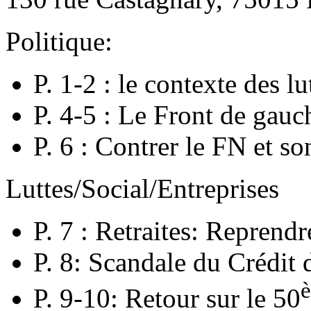
Politique:
P. 1-2 : le contexte des lu
P. 4-5 : Le Front de gauc
P. 6 : Contrer le FN et so
Luttes/Social/Entreprises
P. 7 : Retraites: Reprendr
P. 8: Scandale du Crédit 
P. 9-10: Retour sur le 50