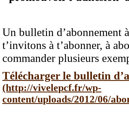
Un bulletin d’abonnement à
t’invitons à t’abonner, à ab
commander plusieurs exempla
Télécharger le bulletin d