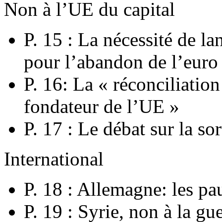
Non à l’UE du capital
P. 15 : La nécessité de 
pour l’abandon de l’euro
P. 16: La « réconciliatio
fondateur de l’UE »
P. 17 : Le débat sur la so
International
P. 18 : Allemagne: les pau
P. 19 : Syrie, non à la gu