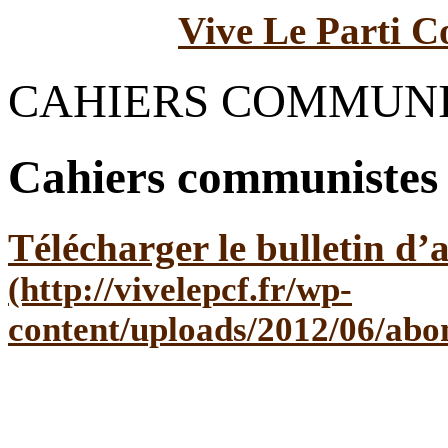
Vive Le Parti C
CAHIERS COMMUNIS
Cahiers communistes
Télécharger le bulletin d