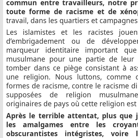
commun entre travailleurs, notre pr
toute forme de racisme et de xéno
travail, dans les quartiers et campagnes,
Les islamistes et les racistes jouen
d’embrigadement ou de développ
marqueur identitaire important que
musulmane pour une partie de leur 
tomber dans ce piège consistant à as
une religion. Nous luttons, comme c
formes de racisme, contre le racisme di
supposées de religion musulmane
originaires de pays où cette religion es
Après le terrible attentat, plus que
les amalgames entre les croya
obscurantistes intégristes, voire 