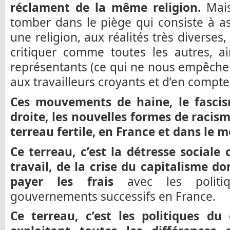
réclament de la même religion.
Mais
tomber dans le piège qui consiste à a
une religion, aux réalités très diverse
critiquer comme toutes les autres, ai
représentants (ce qui ne nous empêche
aux travailleurs croyants et d’en compte
Ces mouvements de haine, le fascism
droite, les nouvelles formes de racis
terreau fertile, en France et dans le
Ce terreau, c’est la détresse social
travail, de la crise du capitalisme don
payer les frais
avec les polit
gouvernements successifs en France.
Ce terreau, c’est les politiques du