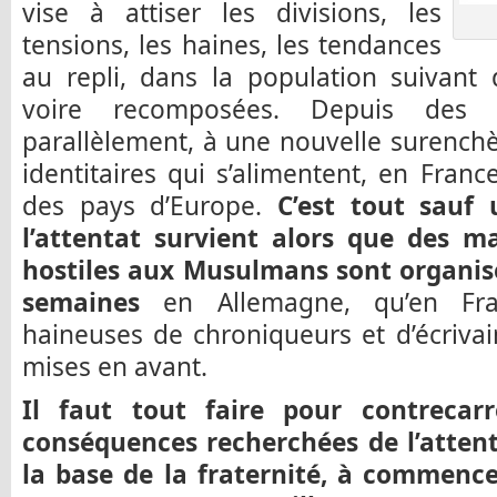
vise à attiser les divisions, les
tensions, les haines, les tendances
au repli, dans la population suivant 
voire recomposées. Depuis des m
parallèlement, à une nouvelle surenchèr
identitaires qui s’alimentent, en Fra
des pays d’Europe.
C’est tout sauf 
l’attentat survient alors que des ma
hostiles aux Musulmans sont organisé
semaines
en Allemagne, qu’en Fran
haineuses de chroniqueurs et d’écriv
mises en avant.
Il faut tout faire pour contrecarr
conséquences recherchées de l’attent
la base de la fraternité, à commencer