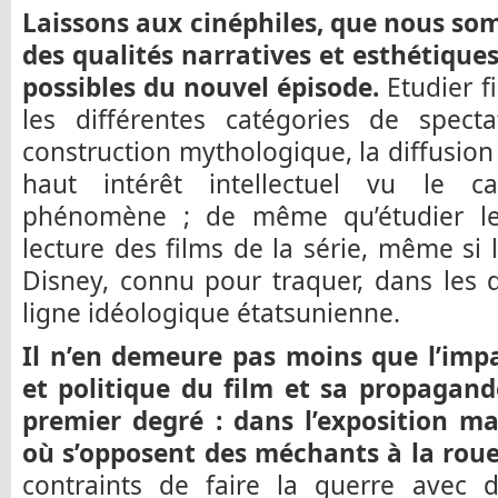
Laissons aux cinéphiles, que nous som
des qualités narratives et esthétiques,
possibles du nouvel épisode.
Etudier fi
les différentes catégories de spect
construction mythologique, la diffusion
haut intérêt intellectuel vu le 
phénomène ; de même qu’étudier les
lecture des films de la série, même si 
Disney, connu pour traquer, dans les dé
ligne idéologique étatsunienne.
Il n’en demeure pas moins que l’impa
et politique du film et sa propagand
premier degré : dans l’exposition m
où s’opposent des méchants à la rouer
contraints de faire la guerre avec 