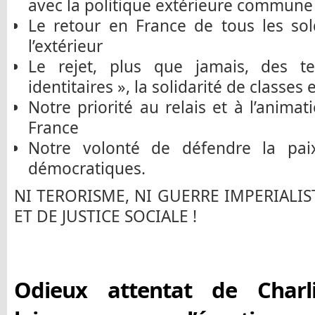
avec la politique extérieure commune
Le retour en France de tous les sol
l’extérieur
Le rejet, plus que jamais, des te
identitaires », la solidarité de classes 
Notre priorité au relais et à l’animat
France
Notre volonté de défendre la paix
démocratiques.
NI TERORISME, NI GUERRE IMPERIALIS
ET DE JUSTICE SOCIALE !
Odieux attentat de Charl