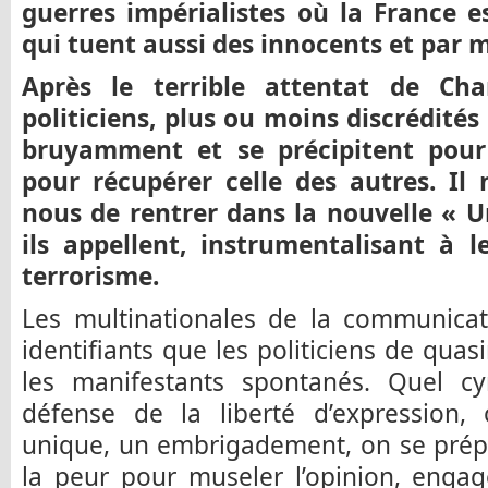
guerres impérialistes où la France 
qui tuent aussi des innocents et par mi
Après le terrible attentat de Cha
politiciens, plus ou moins discrédités
bruyamment et se précipitent pour 
pour récupérer celle des autres. Il 
nous de rentrer dans la nouvelle « U
ils appellent, instrumentalisant à l
terrorisme.
Les multinationales de la communica
identifiants que les politiciens de qua
les manifestants spontanés. Quel 
défense de la liberté d’expression
unique, un embrigadement, on se prépar
la peur pour museler l’opinion, engag