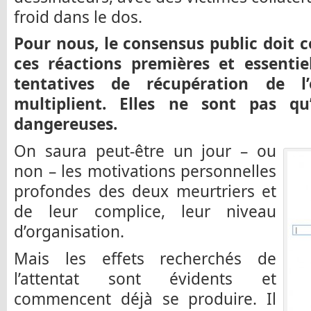
froid dans le dos.
Pour nous, le consensus public doit 
ces réactions premières et essentiel
tentatives de récupération de l’
multiplient. Elles ne sont pas qu’
dangereuses.
On saura peut-être un jour – ou
non – les motivations personnelles
profondes des deux meurtriers et
de leur complice, leur niveau
d’organisation.
Mais les effets recherchés de
l’attentat sont évidents et
commencent déjà se produire. Il