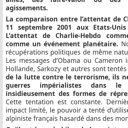
agissements.
La comparaison entre l’attentat de C
11 septembre 2001 aux Etats-Unis
L’attentat de Charlie-Hebdo comm
comme un événement planétaire.
No
récupérations politiques de même natu
Les messages d’Obama ou Cameron in
Hollande, Sarkozy et autres sont tentés 
de la lutte contre le terrorisme, ils n
guerres impérialistes dans l
insidieusement des formes de répr
Cette tentation est constante. Derni
impact limité, le pouvoir a tenté d’utilis
alpiniste français hasardé dans des mo