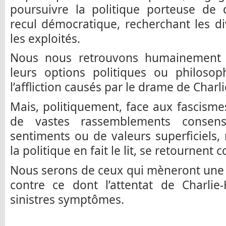
poursuivre la politique porteuse de d
recul démocratique, recherchant les di
les exploités.
Nous nous retrouvons humainement 
leurs options politiques ou philosop
l’affliction causés par le drame de Char
Mais, politiquement, face aux fascismes
de vastes rassemblements consen
sentiments ou de valeurs superficiels
la politique en fait le lit, se retournent
Nous serons de ceux qui mèneront une 
contre ce dont l’attentat de Charli
sinistres symptômes.