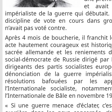
et avait
impérialiste de la guerre qui débutait.
discipline de vote en cours dans gro
n’avait pas voté contre.
Après 4 mois de boucherie, il franchit 
acte hautement courageux est historiq
sacrée allemande et les reniements du
social-démocrate de Russie dirigé par
dirigeants des partis socialistes euro
dénonciation de la guerre impérialis
résolutions bafouées par les app
l’Internationale socialiste, notamm
l’Internationale de Bâle en novembre 191
« Si une guerre menace d’éclater, c’e