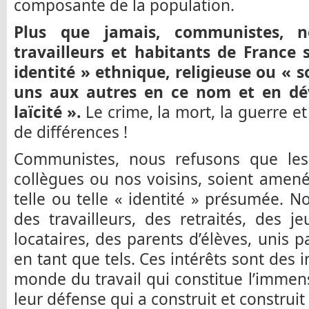
composante de la population.
Plus que jamais, communistes, n
travailleurs et habitants de France
identité » ethnique, religieuse ou « s
uns aux autres en ce nom et en dé
laïcité ».
Le crime, la mort, la guerre e
de différences !
Communistes, nous refusons que les
collègues ou nos voisins, soient amen
telle ou telle « identité » présumée.
des travailleurs, des retraités, des j
locataires, des parents d’élèves, unis 
en tant que tels. Ces intérêts sont des 
monde du travail qui constitue l’immens
leur défense qui a construit et construit