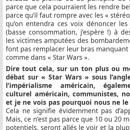
parce que cela pourraient les rendre bel
parce qu’il faut rompre avec les « stéré
qu’on entendra ces voix dénoncer les 
(basse consommation, j’espère !) à de
les victimes amputées des bombardeme
font pas remplacer leur bras manquant
comme dans « Star Wars ».
Dire tout cela, sur un ton plus ou m
débat sur « Star Wars » sous l’angl
l’impérialisme américain, égalem
culturel américain, communistes, nou
et je ne vois pas pourquoi nous ne le
Cela ne signifie évidemment pas d’app
Mais, ce n’est pas parce que 10 ou 20 mi
potentiels, seront allés le voir et la plu