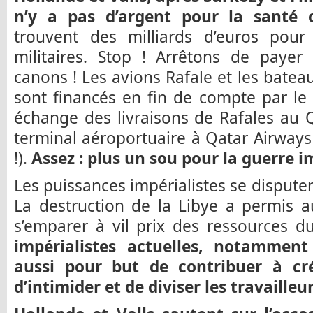
n’y a pas d’argent pour la santé 
trouvent des milliards d’euros pou
militaires. Stop ! Arrêtons de paye
canons ! Les avions Rafale et les bateau
sont financés en fin de compte par le 
échange des livraisons de Rafales au 
terminal aéroportuaire à Qatar Airways 
!).
Assez : plus un sou pour la guerre im
Les puissances impérialistes se dispute
La destruction de la Libye a permis a
s’emparer à vil prix des ressources d
impérialistes actuelles, notammen
aussi pour but de contribuer à cr
d’intimider et de diviser les travaille