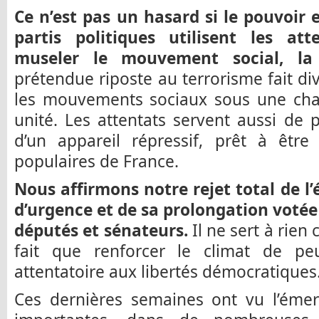
Ce n’est pas un hasard si le pouvoir 
partis politiques utilisent les at
museler le mouvement social, la 
prétendue riposte au terrorisme fait div
les mouvements sociaux sous une cha
unité. Les attentats servent aussi de p
d’un appareil répressif, prêt à être 
populaires de France.
Nous affirmons notre rejet total de l’
d’urgence et de sa prolongation votée 
députés et sénateurs.
Il ne sert à rien 
fait que renforcer le climat de peur
attentatoire aux libertés démocratiques
Ces dernières semaines ont vu l’émer