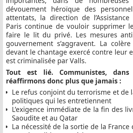
importantes, dans de nombreuses e
dévouement héroïque des personnels
attentats, la direction de l’Assistan
Paris continue de vouloir supprimer l
faire le lit du privé. Les mesures anti
gouvernement s’aggravent. La colère 
devant le chantage exercé contre leur em
est criminalisée par Valls.
Tout est lié. Communistes, dans 
réaffirmons donc plus que jamais :
Le refus conjoint du terrorisme et de l
politiques qui les entretiennent
L’exigence immédiate de la fin des liv
Saoudite et au Qatar
La nécessité de la sortie de la France 